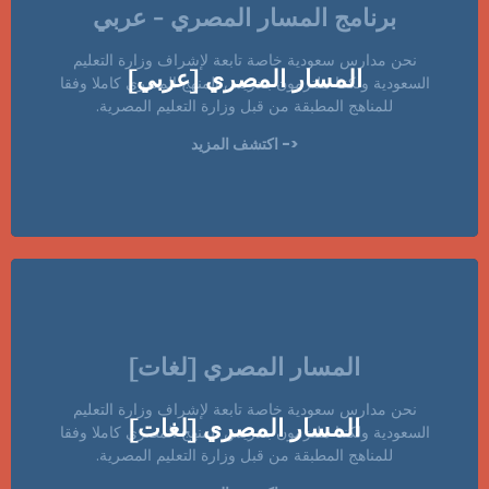
برنامج المسار المصري - عربي
نحن مدارس سعودية خاصة تابعة لإشراف وزارة التعليم
المسار المصري [عربي]
السعودية ولكننا ملتزمون بتدريس المنهج المصري كاملا وفقا
للمناهج المطبقة من قبل وزارة التعليم المصرية.
<- اكتشف المزيد
المسار المصري [لغات]
نحن مدارس سعودية خاصة تابعة لإشراف وزارة التعليم
المسار المصري [لغات]
السعودية ولكننا ملتزمون بتدريس المنهج المصري كاملا وفقا
للمناهج المطبقة من قبل وزارة التعليم المصرية.