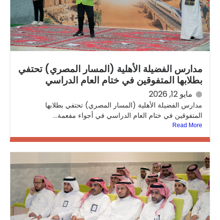
مدارس الفضيلة الأهلية (المسار المصري) تحتفي
بطلابها المتفوقين في ختام العام الدراسي
مايو 12, 2026
مدارس الفضيلة الأهلية (المسار المصري) تحتفي بطلابها
المتفوقين في ختام العام الدراسي في أجواء مفعمة...
Read More