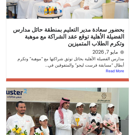
بحضور سعادة مدير التعليم بمنطقة حائل مدارس
الفضيلة الأهلية توقع عقد الشراكة مع موهبة
وتكرم الطلاب المتميزين
مايو 7, 2026
مدارس الفضيلة الأهلية بحائل توثق شراكتها مع “موهبة” وتكرم
أبطال “مسابقة فرست ليجو” والمتفوقين في...
Read More