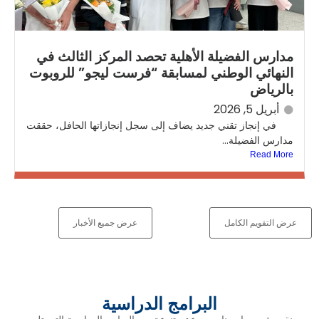
مدارس الفضيلة الأهلية تحصد المركز الثالث في
النهائي الوطني لمسابقة “فرست ليجو” للروبوت
بالرياض
أبريل 5, 2026
في إنجاز تقني جديد يضاف إلى سجل إنجازاتها الحافل، حققت
مدارس الفضيلة...
Read More
عرض التقويم الكامل
عرض جميع الأخبار
البرامج الدراسية