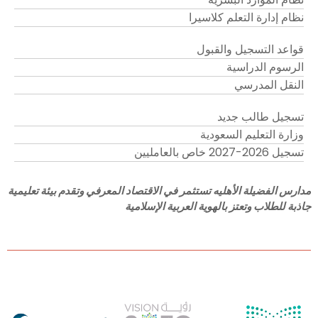
نظام إدارة التعلم كلاسيرا
قواعد التسجيل والقبول
الرسوم الدراسية
النقل المدرسي
تسجيل طالب جديد
وزارة التعليم السعودية
تسجيل 2026-2027 خاص بالعامليين
مدارس الفضيلة الأهليه تستثمر في الاقتصاد المعرفي وتقدم بيئة تعليمية
جاذبة للطلاب وتعتز بالهوية العربية الإسلامية