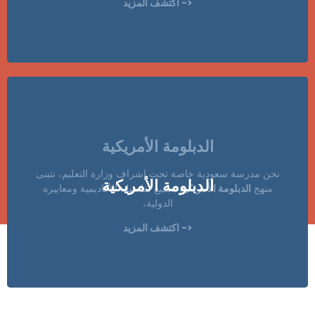
<- اكتشف المزيد
الدبلومة الأمريكية
نحن مدرسة سعودية خاصة تحت إشراف وزارة التعليم، نتبنى
الدبلومة الأمريكية
منهج
الدبلومة الأمريكية
بجميع تفاصيله الأكاديمية ومعاييره
الدولية،
<- اكتشف المزيد