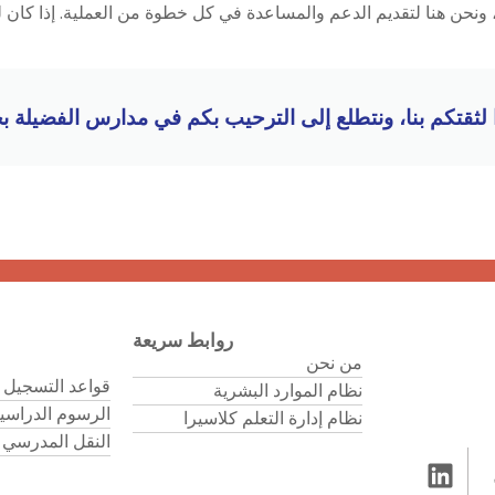
 ونحن هنا لتقديم الدعم والمساعدة في كل خطوة من العملية. إذا كان 
 لثقتكم بنا، ونتطلع إلى الترحيب بكم في مدارس الفضيلة بح
روابط سريعة
من نحن
قواعد التسجيل 
نظام الموارد البشرية
الرسوم الدراسي
نظام إدارة التعلم كلاسيرا
النقل المدرسي