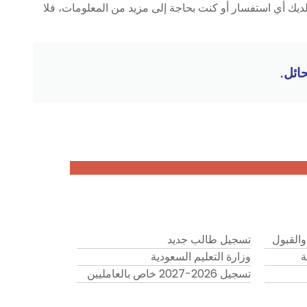
لديك أي استفسار أو كنت بحاجة إلى مزيد من المعلومات، فلا
ائل.
والقبول
تسجيل طالب جديد
ة
وزارة التعليم السعودية
تسجيل 2026-2027 خاص بالعامليين