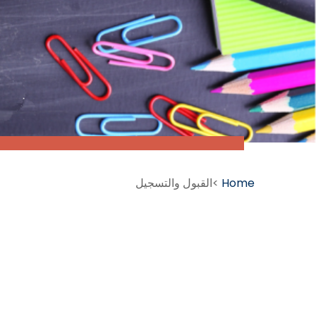
Home
>القبول والتسجيل