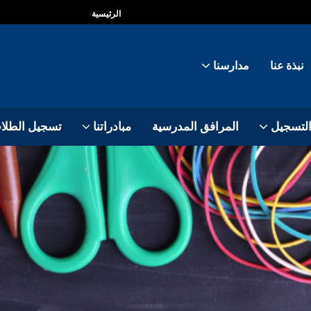
الرئيسية
نبذة عنا
مدارسنا
التسجيل
المرافق المدرسية
مبادراتنا
تسجيل الطلا