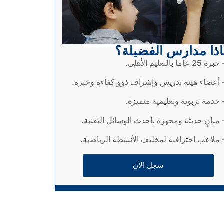
اذا مدارس الفضيلة؟
برة 25 عاما بالتعليم الأهلي.
 أعضاء هيئة تدريس وإشراف ذوو كفاءة وخبرة.
 خدمة تربوية وتعليمية متميزة.
 مبانٍ حديثة ومجهزة بأحدث الوسائل التقنية.
 ملاعب احترافية لمخلتف الأنشطة الرياضية.
سجل الآن