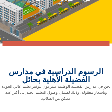
الرسوم الدراسية في مدارس
الفضيلة الأهلية بحائل
نحن في مدارس الفضيلة الوطنية ملتزمون بتوفير تعليم عالي الجودة
وبأسعار معقولة، وذلك لضمان وصول التعليم الجيد إلى أكبر عدد
ممكن من الطلاب.