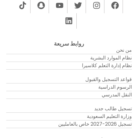
روابط سريعة
من نحن
نظام الموارد البشرية
نظام إدارة التعلم كلاسيرا
قواعد التسجيل والقبول
الرسوم الدراسية
النقل المدرسي
تسجيل طالب جديد
وزارة التعليم السعودية
تسجيل 2026-2027 خاص بالعامليين