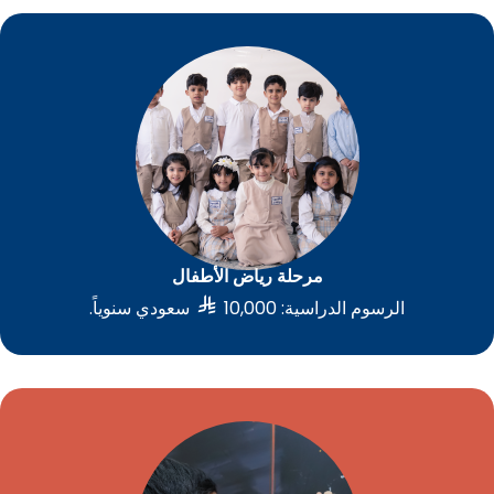
مرحلة رياض الأطفال

الرسوم الدراسية: 10,000
سعودي سنوياً.