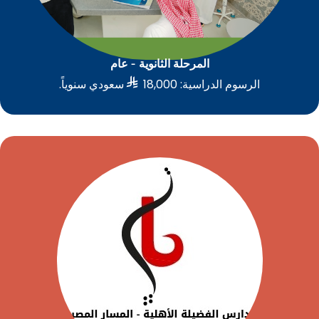
المرحلة الثانوية - عام​

الرسوم الدراسية: 18,000
سعودي سنوياً.