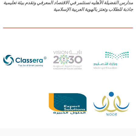
مدارس الفضيلة الأهليه تستثمر في الاقتصاد المعرفي وتقدم بيئة تعليمية
جاذبة للطلاب وتعتز بالهوية العربية الإسلامية