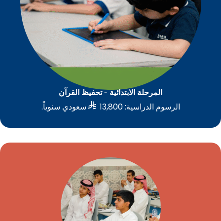
المرحلة الابتدائية - تحفيظ القرآن

الرسوم الدراسية: 13,800
سعودي سنوياً.