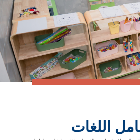
مل اللغات