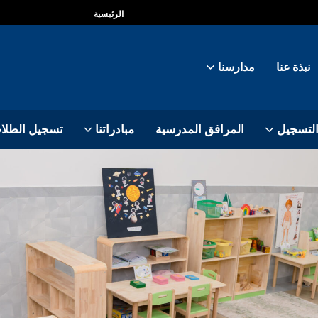
الرئيسية
نبذة عنا
مدارسنا
التسجيل
المرافق المدرسية
مبادراتنا
تسجيل الطلا