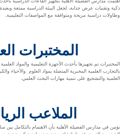
اهتمت مدارس الفضيلة الأهلية بتجهيز القاعات الدراسية بأحدث
ذكية وتقنيات عرض جذابة، لجعل البيئة الدراسية ممتعة وبعيدة 
وطاولات دراسية مريحة ومتوافقة مع المواصفات التعليمية.
المختبرات الع
المختبرات تم تجهيزها بأحدث الأجهزة التعليمية والمواد العلمية
بالتجارب العلمية المخبرية المتصلة بمواد العلوم والأحياء والكي
العلمية والتشجيع على تنمية مهارات البحث العلمي.
الملاعب الريا
نؤمن في مدارس الفضيلة الأهلية بأن الاهتمام بالتكامل بين سل