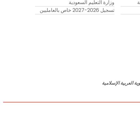
ة
وزارة التعليم السعودية
تسجيل 2026-2027 خاص بالعامليين
ة العربية الإسلامية