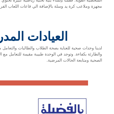
الشخصية القوية. فقمنا بإنشاء بنية تحتية رياضية كبيرة تحت
مجهزة وملاعب كرة يد وسلة بالإضافة الي قاعات اللعاب الفرد
العيادات المد
لدينا وحدات صحية للعناية بصحة الطلاب والطالبات والتعامل م
والطارئة بكفاءة. وتوجد في الوحدة طبيبة مقيمة للتعامل مع ال
الصحية ومتابعة الحالات المرضية.