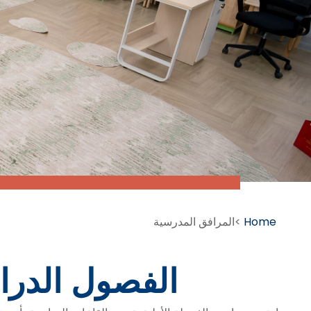
Home
>
المرافق المدرسية
الفصول الدرا