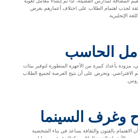
القيم المضافة لمدارس الفضيلة، لذا تم إنشاء معامل لغوية
ئقة لجذب اهتمام الطلاب على اختلاف أعمارهم بغرض
ة الإنجليزية
مل الحاسب
مزودة بأعداد كبيرة من الأجهزة المتطورة لتوفير بيئات
علم الافتراضي. ونحرص على أن نتيح الفرصة لجميع الطلاب
روس.
 وغرف السينما
ن الاهتمام بالفنون والثقافة يساعد في بناء الشخصية