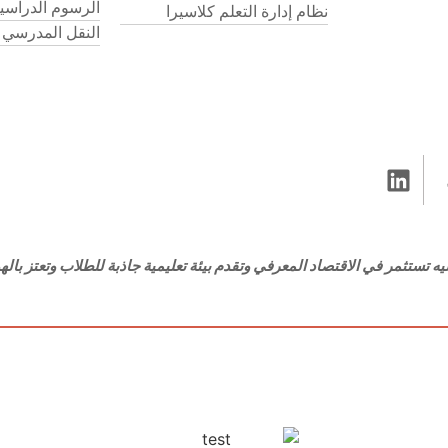
الرسوم الدراسي
نظام إدارة التعلم كلاسيرا
النقل المدرسي
ه تستثمر في الاقتصاد المعرفي وتقدم بيئة تعليمية جاذبة للطلاب وتعتز بالهوي