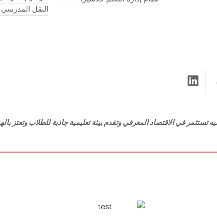
النقل المدرسي
ه تستثمر في الاقتصاد المعرفي وتقدم بيئة تعليمية جاذبة للطلاب وتعتز بالهوي