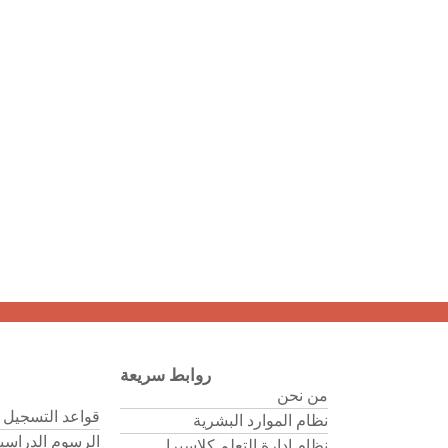
روابط سريعة
من نحن
قواعد التسجيل 
نظام الموارد البشرية
الرسوم الدراسي
نظام إدارة التعلم كلاسيرا