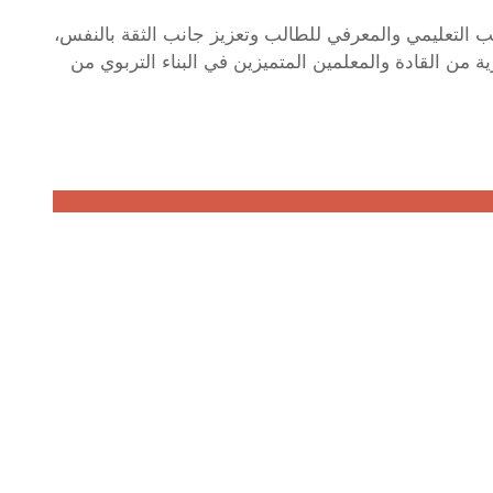
 التعليمي والمعرفي للطالب وتعزيز جانب الثقة بالنفس،
من القادة والمعلمين المتميزين في البناء التربوي من