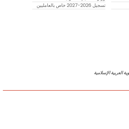
تسجيل 2026-2027 خاص بالعامليين
ة العربية الإسلامية