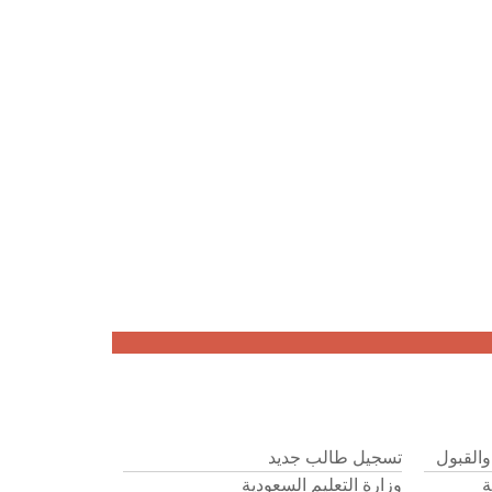
والقبول
تسجيل طالب جديد
ة
وزارة التعليم السعودية