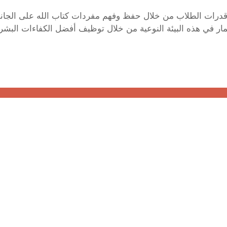
قدرات الطلاب من خلال حفظ وفهم مفردات كتاب الله على الجانب
 في هذه البيئة النوعية من خلال توظيف أفضل الكفاءات البشرية 