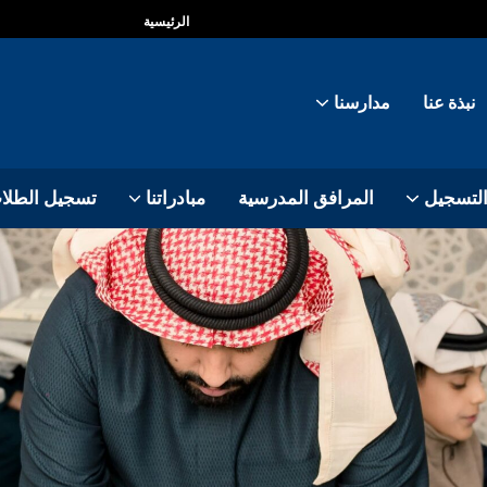
الرئيسية
نبذة عنا
مدارسنا
التسجيل
المرافق المدرسية
مبادراتنا
تسجيل الطلا