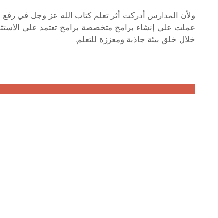
ولأن المدارس أدركت أثر تعلم كتاب الله عز وجل في رفع 
عملت على إنشاء برامج متخصصة برامج تعتمد على الاستثمار
خلال خلق بيئة جاذبة ومعززة للتعلم.