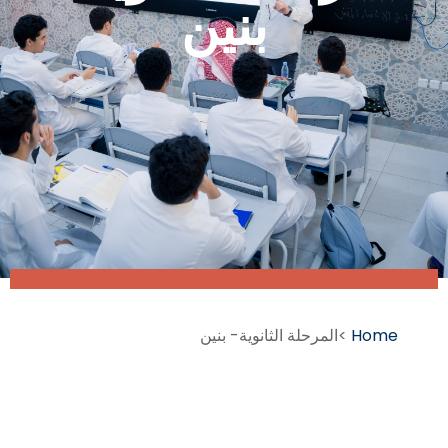
بنين
Home
>
المرحلة الثانوية- بنين