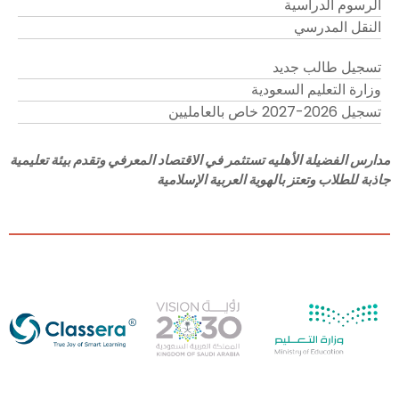
الرسوم الدراسية
النقل المدرسي
تسجيل طالب جديد
وزارة التعليم السعودية
تسجيل 2026-2027 خاص بالعامليين
مدارس الفضيلة الأهليه تستثمر في الاقتصاد المعرفي وتقدم بيئة تعليمية
جاذبة للطلاب وتعتز بالهوية العربية الإسلامية