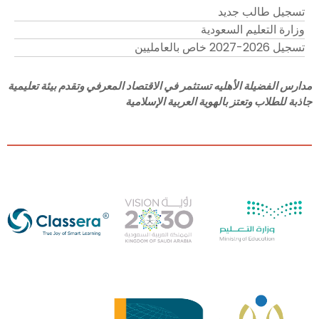
تسجيل طالب جديد
وزارة التعليم السعودية
تسجيل 2026-2027 خاص بالعامليين
مدارس الفضيلة الأهليه تستثمر في الاقتصاد المعرفي وتقدم بيئة تعليمية
جاذبة للطلاب وتعتز بالهوية العربية الإسلامية