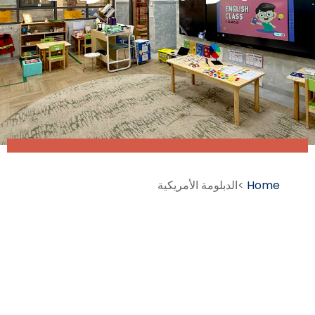
Home
>الدبلومة الأمريكية