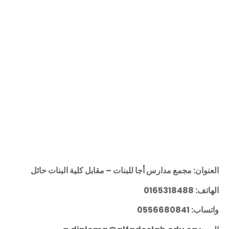
العنوان: مجمع مدارس أجا للبنات – مقابل كلية البنات حائل
الهاتف: 0165318488
واتساب: 0556680841