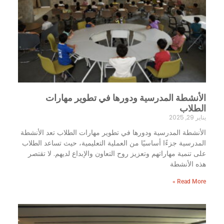
الأنشطة المدرسية ودورها في تطوير مهارات
الطلاب
يناير 29, 2025
الأنشطة المدرسية ودورها في تطوير مهارات الطلاب تعد الأنشطة
المدرسية جزءًا أساسيًا من العملية التعليمية، حيث تساعد الطلاب
على تنمية مهاراتهم وتعزيز روح التعاون والإبداع لديهم. لا تقتصر
هذه الأنشطة
Read More »