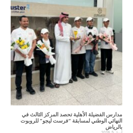
مدارس الفضيلة الأهلية تحصد المركز الثالث في
النهائي الوطني لمسابقة “فرست ليجو” للروبوت
بالرياض
أبريل 5, 2026