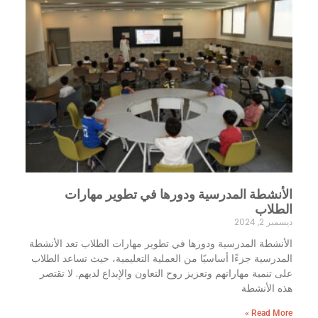
الأنشطة المدرسية ودورها في تطوير مهارات
الطلاب
ديسمبر 2, 2024
الأنشطة المدرسية ودورها في تطوير مهارات الطلاب تعد الأنشطة
المدرسية جزءًا أساسيًا من العملية التعليمية، حيث تساعد الطلاب
على تنمية مهاراتهم وتعزيز روح التعاون والإبداع لديهم. لا تقتصر
هذه الأنشطة
Read More »