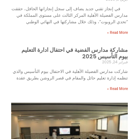
في إنجاز تقني جديد يضاف إلى سجل إنجازاتها الحافل، حققت
مدارس الفضيلة الأهلية المركز الثالث على مستوى المملكة في
“تحدي الروبوت“، وذلك خلال مشاركتها في النهائي الوطني
Read More »
مشاركة مدارس الفضية في احتفال ادارة التعليم
بيوم التأسيس 2025
فبراير 24, 2025
شاركت مدارس الفضيلة الأهلية في الاحتفال بيوم التأسيس والذي
تنظمه إدارة تعليم حائل والمقام في قصر الروشن بطريق عقدة
Read More »