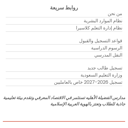
روابط سريعة
من نحن
نظام الموارد البشرية
نظام إدارة التعلم كلاسيرا
قواعد التسجيل والقبول
الرسوم الدراسية
النقل المدرسي
تسجيل طالب جديد
وزارة التعليم السعودية
تسجيل 2026-2027 خاص بالعامليين
مدارس الفضيلة الأهليه تستثمر في الاقتصاد المعرفي وتقدم بيئة تعليمية
جاذبة للطلاب وتعتز بالهوية العربية الإسلامية