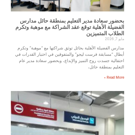
بحضور سعادة مدير التعليم بمنطقة حائل مدارس
الفضيلة الأهلية توقع عقد الشراكة مع موهبة وتكرم
الطلاب المتميزين
مايو 7, 2026
مدارس الفضيلة الأهلية بحائل توثق شراكتها مع “موهبة” وتكرم
أبطال “مسابقة فرست ليجو” والمتفوقين في اختبار القدرات في
احتفالية جسدت روح التميز والإبداع، وبحضور سعادة مدير عام
التعليم بمنطقة حائل،
Read More »