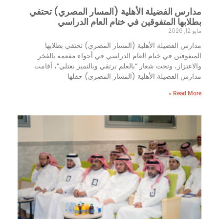
مدارس الفضيلة الأهلية (المسار المصري) تحتفي
بطلابها المتفوقين في ختام العام الدراسي
مايو 12, 2026
مدارس الفضيلة الأهلية (المسار المصري) تحتفي بطلابها
المتفوقين في ختام العام الدراسي في أجواء مفعمة بالفخر
والاعتزاز، وتحت شعار “بالعلم نرتقي وبالتميز نعتلي”، أقامت
مدارس الفضيلة الأهلية (المسار المصري) حفلها
Read More »