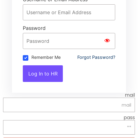
Password
Remember Me
Forgot Password?
Log In to HR
mail
pass