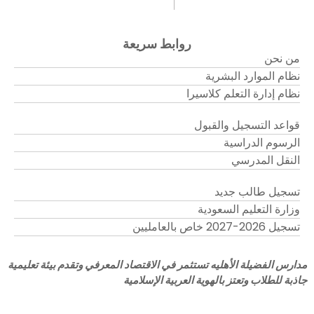
روابط سريعة
من نحن
نظام الموارد البشرية
نظام إدارة التعلم كلاسيرا
قواعد التسجيل والقبول
الرسوم الدراسية
النقل المدرسي
تسجيل طالب جديد
وزارة التعليم السعودية
تسجيل 2026-2027 خاص بالعامليين
مدارس الفضيلة الأهليه تستثمر في الاقتصاد المعرفي وتقدم بيئة تعليمية
جاذبة للطلاب وتعتز بالهوية العربية الإسلامية