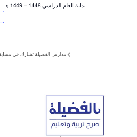
بداية العام الدراسي 1448 – 1449 هـ
مدارس الفضيلة تشارك في مسابة دو