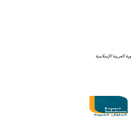
ة العربية الإسلامية