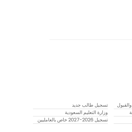
والقبول
تسجيل طالب جديد
ة
وزارة التعليم السعودية
تسجيل 2026-2027 خاص بالعامليين