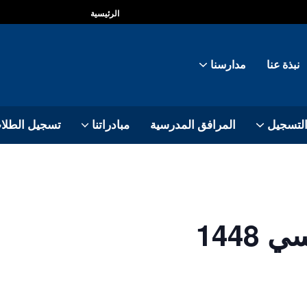
الرئيسية
نبذة عنا
مدارسنا
التسجيل
المرافق المدرسية
مبادراتنا
تسجيل الطلا
1448