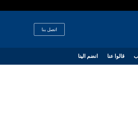
اتصل بنا
ب
قالوا عنا
انضم الينا