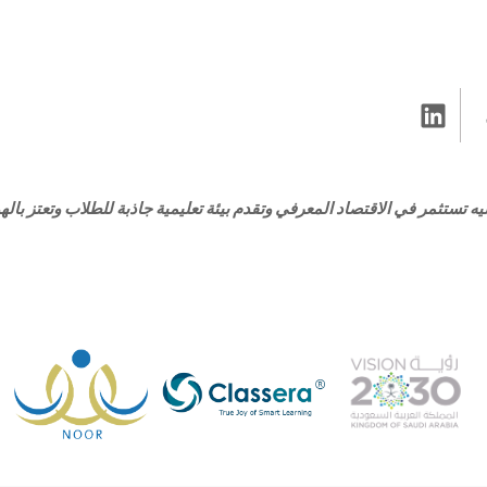
ه تستثمر في الاقتصاد المعرفي وتقدم بيئة تعليمية جاذبة للطلاب وتعتز بالهوي